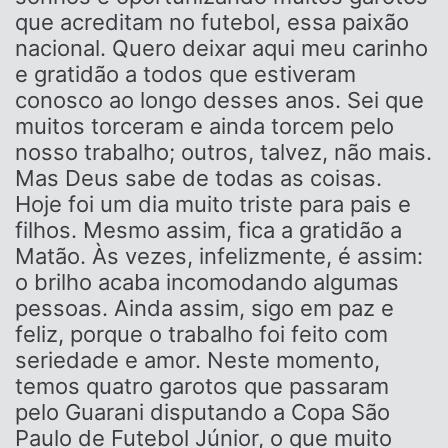
que acreditam no futebol, essa paixão
nacional. Quero deixar aqui meu carinho
e gratidão a todos que estiveram
conosco ao longo desses anos. Sei que
muitos torceram e ainda torcem pelo
nosso trabalho; outros, talvez, não mais.
Mas Deus sabe de todas as coisas.
Hoje foi um dia muito triste para pais e
filhos. Mesmo assim, fica a gratidão a
Matão. Às vezes, infelizmente, é assim:
o brilho acaba incomodando algumas
pessoas. Ainda assim, sigo em paz e
feliz, porque o trabalho foi feito com
seriedade e amor. Neste momento,
temos quatro garotos que passaram
pelo Guarani disputando a Copa São
Paulo de Futebol Júnior, o que muito