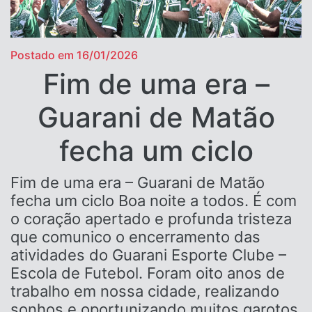
Postado em 16/01/2026
Fim de uma era –
Guarani de Matão
fecha um ciclo
Fim de uma era – Guarani de Matão
fecha um ciclo Boa noite a todos. É com
o coração apertado e profunda tristeza
que comunico o encerramento das
atividades do Guarani Esporte Clube –
Escola de Futebol. Foram oito anos de
trabalho em nossa cidade, realizando
sonhos e oportunizando muitos garotos