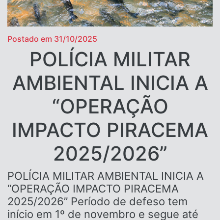
Postado em 31/10/2025
POLÍCIA MILITAR
AMBIENTAL INICIA A
“OPERAÇÃO
IMPACTO PIRACEMA
2025/2026”
POLÍCIA MILITAR AMBIENTAL INICIA A
“OPERAÇÃO IMPACTO PIRACEMA
2025/2026” Período de defeso tem
início em 1º de novembro e segue até