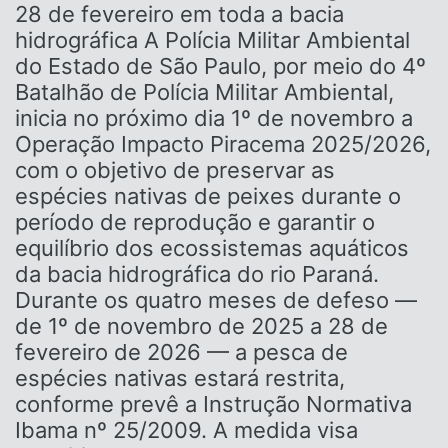
28 de fevereiro em toda a bacia
hidrográfica A Polícia Militar Ambiental
do Estado de São Paulo, por meio do 4º
Batalhão de Polícia Militar Ambiental,
inicia no próximo dia 1º de novembro a
Operação Impacto Piracema 2025/2026,
com o objetivo de preservar as
espécies nativas de peixes durante o
período de reprodução e garantir o
equilíbrio dos ecossistemas aquáticos
da bacia hidrográfica do rio Paraná.
Durante os quatro meses de defeso —
de 1º de novembro de 2025 a 28 de
fevereiro de 2026 — a pesca de
espécies nativas estará restrita,
conforme prevê a Instrução Normativa
Ibama nº 25/2009. A medida visa