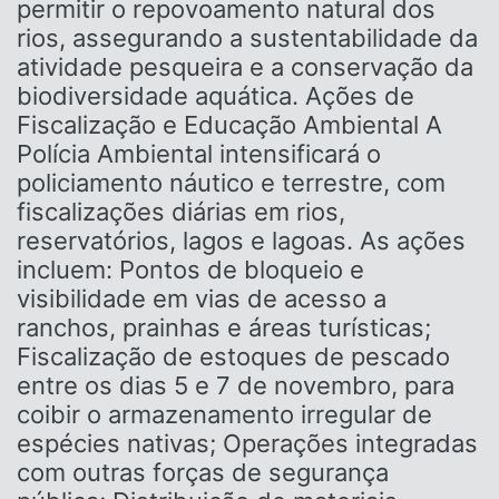
permitir o repovoamento natural dos
rios, assegurando a sustentabilidade da
atividade pesqueira e a conservação da
biodiversidade aquática. Ações de
Fiscalização e Educação Ambiental A
Polícia Ambiental intensificará o
policiamento náutico e terrestre, com
fiscalizações diárias em rios,
reservatórios, lagos e lagoas. As ações
incluem: Pontos de bloqueio e
visibilidade em vias de acesso a
ranchos, prainhas e áreas turísticas;
Fiscalização de estoques de pescado
entre os dias 5 e 7 de novembro, para
coibir o armazenamento irregular de
espécies nativas; Operações integradas
com outras forças de segurança