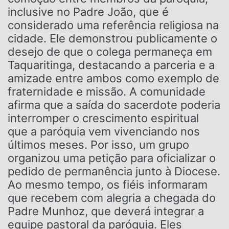
inclusive no Padre João, que é
considerado uma referência religiosa na
cidade. Ele demonstrou publicamente o
desejo de que o colega permaneça em
Taquaritinga, destacando a parceria e a
amizade entre ambos como exemplo de
fraternidade e missão. A comunidade
afirma que a saída do sacerdote poderia
interromper o crescimento espiritual
que a paróquia vem vivenciando nos
últimos meses. Por isso, um grupo
organizou uma petição para oficializar o
pedido de permanência junto à Diocese.
Ao mesmo tempo, os fiéis informaram
que recebem com alegria a chegada do
Padre Munhoz, que deverá integrar a
equipe pastoral da paróquia. Eles