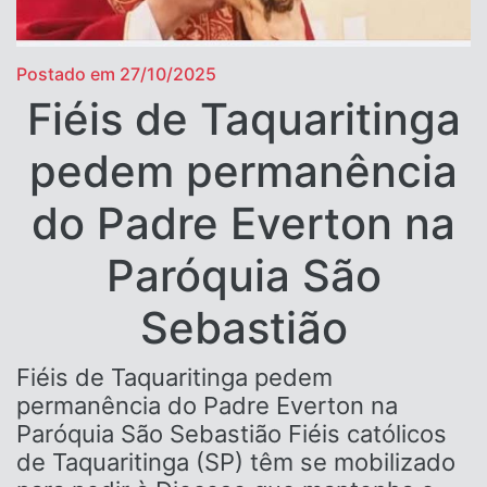
Postado em 27/10/2025
Fiéis de Taquaritinga
pedem permanência
do Padre Everton na
Paróquia São
Sebastião
Fiéis de Taquaritinga pedem
permanência do Padre Everton na
Paróquia São Sebastião Fiéis católicos
de Taquaritinga (SP) têm se mobilizado