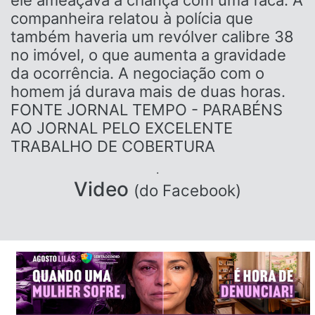
companheira relatou à polícia que
também haveria um revólver calibre 38
no imóvel, o que aumenta a gravidade
da ocorrência. A negociação com o
homem já durava mais de duas horas.
FONTE JORNAL TEMPO - PARABÉNS
AO JORNAL PELO EXCELENTE
TRABALHO DE COBERTURA
.
Video
(do Facebook)