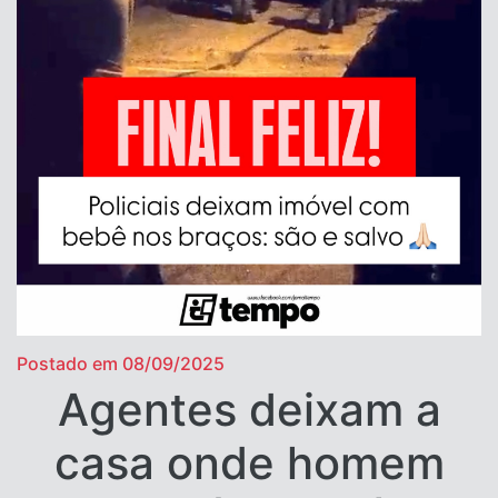
Postado em 08/09/2025
Agentes deixam a
casa onde homem