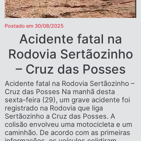
Postado em 30/08/2025
Acidente fatal na
Rodovia Sertãozinho
– Cruz das Posses
Acidente fatal na Rodovia Sertãozinho –
Cruz das Posses Na manhã desta
sexta-feira (29), um grave acidente foi
registrado na Rodovia que liga
Sertãozinho a Cruz das Posses. A
colisão envolveu uma motocicleta e um
caminhão. De acordo com as primeiras
informações, os veículos colidiram