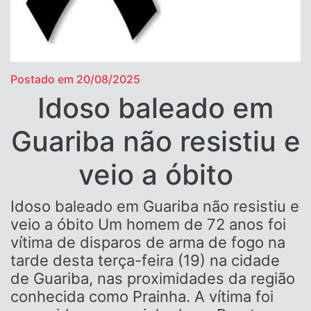
Postado em 20/08/2025
Idoso baleado em
Guariba não resistiu e
veio a óbito
Idoso baleado em Guariba não resistiu e
veio a óbito Um homem de 72 anos foi
vítima de disparos de arma de fogo na
tarde desta terça-feira (19) na cidade
de Guariba, nas proximidades da região
conhecida como Prainha. A vítima foi