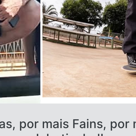
as, por mais Fains, por