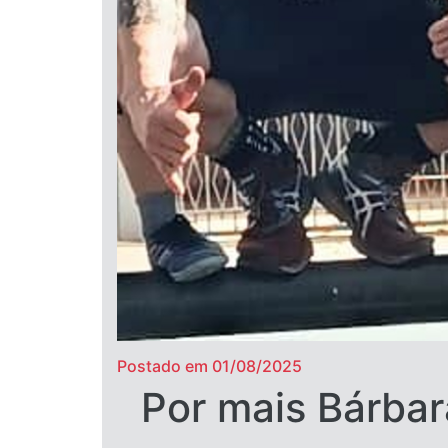
Postado em 01/08/2025
Por mais Bárbar