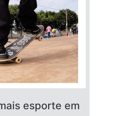
 mais esporte em