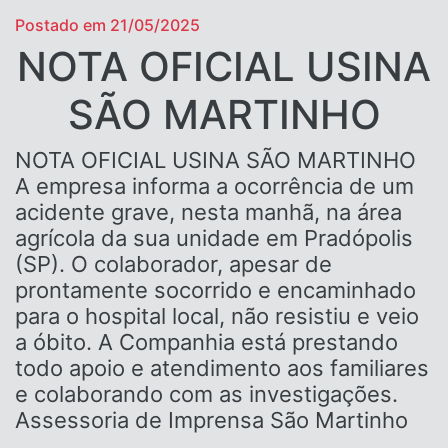
Postado em 21/05/2025
NOTA OFICIAL USINA
SÃO MARTINHO
NOTA OFICIAL USINA SÃO MARTINHO
A empresa informa a ocorrência de um
acidente grave, nesta manhã, na área
agrícola da sua unidade em Pradópolis
(SP). O colaborador, apesar de
prontamente socorrido e encaminhado
para o hospital local, não resistiu e veio
a óbito. A Companhia está prestando
todo apoio e atendimento aos familiares
e colaborando com as investigações.
Assessoria de Imprensa São Martinho