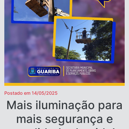
Postado em 14/05/2025
Mais iluminação para
mais segurança e