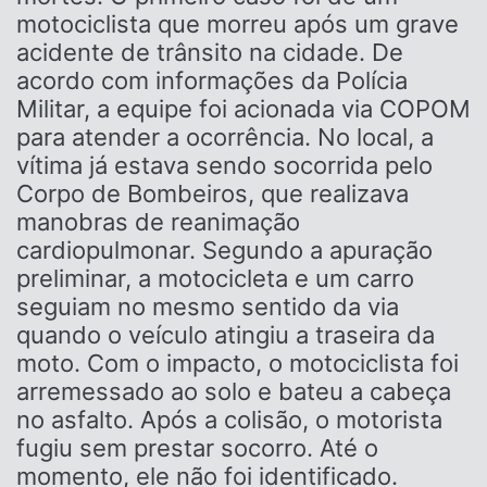
motociclista que morreu após um grave
acidente de trânsito na cidade. De
acordo com informações da Polícia
Militar, a equipe foi acionada via COPOM
para atender a ocorrência. No local, a
vítima já estava sendo socorrida pelo
Corpo de Bombeiros, que realizava
manobras de reanimação
cardiopulmonar. Segundo a apuração
preliminar, a motocicleta e um carro
seguiam no mesmo sentido da via
quando o veículo atingiu a traseira da
moto. Com o impacto, o motociclista foi
arremessado ao solo e bateu a cabeça
no asfalto. Após a colisão, o motorista
fugiu sem prestar socorro. Até o
momento, ele não foi identificado.