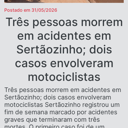
Postado em 31/05/2026
Três pessoas morrem
em acidentes em
Sertãozinho; dois
casos envolveram
motociclistas
Três pessoas morrem em acidentes em
Sertãozinho; dois casos envolveram
motociclistas Sertãozinho registrou um
fim de semana marcado por acidentes
graves que terminaram com três
mortes. O primeiro caso foi de um