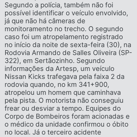
Segundo a polícia, também não foi
possível identificar o veículo envolvido,
já que não há câmeras de
monitoramento no trecho. O segundo
caso foi um atropelamento registrado
no início da noite de sexta-feira (30), na
Rodovia Armando de Salles Oliveira (SP-
322), em Sertãozinho. Segundo
informações da Artesp, um veículo
Nissan Kicks trafegava pela faixa 2 da
rodovia quando, no km 341+900,
atropelou um homem que caminhava
pela pista. O motorista não conseguiu
frear ou desviar a tempo. Equipes do
Corpo de Bombeiros foram acionadas e
o médico da unidade confirmou o óbito
no local. Já o terceiro acidente