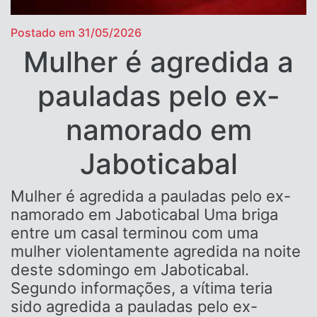
Postado em 31/05/2026
Mulher é agredida a
pauladas pelo ex-
namorado em
Jaboticabal
Mulher é agredida a pauladas pelo ex-
namorado em Jaboticabal Uma briga
entre um casal terminou com uma
mulher violentamente agredida na noite
deste sdomingo em Jaboticabal.
Segundo informações, a vítima teria
sido agredida a pauladas pelo ex-