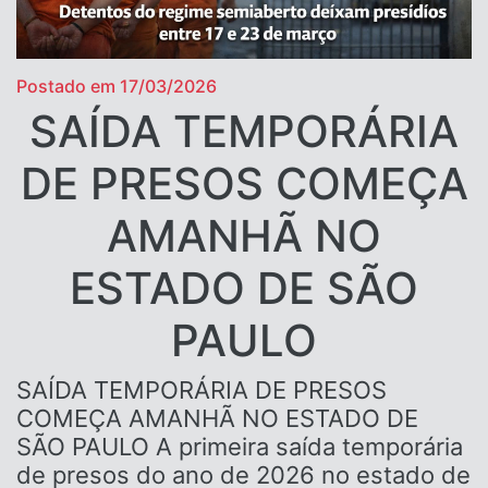
Postado em 17/03/2026
SAÍDA TEMPORÁRIA
DE PRESOS COMEÇA
AMANHÃ NO
ESTADO DE SÃO
PAULO
SAÍDA TEMPORÁRIA DE PRESOS
COMEÇA AMANHÃ NO ESTADO DE
SÃO PAULO A primeira saída temporária
de presos do ano de 2026 no estado de