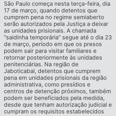
São Paulo começa nesta terça-feira, dia
17 de março, quando detentos que
cumprem pena no regime semiaberto
serão autorizados pela Justiça a deixar
as unidades prisionais. A chamada
“saidinha temporária” segue até o dia 23
de março, período em que os presos
podem sair para visitar familiares e
retornar posteriormente às unidades
penitenciárias. Na região de
Jaboticabal, detentos que cumprem
pena em unidades prisionais da região
administrativa, como presídios e
centros de detenção próximos, também
podem ser beneficiados pela medida,
desde que tenham autorização judicial e
cumpram os requisitos estabelecidos