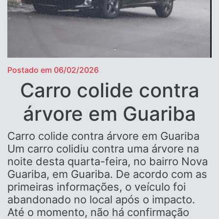
Postado em 06/02/2026
Carro colide contra
árvore em Guariba
Carro colide contra árvore em Guariba
Um carro colidiu contra uma árvore na
noite desta quarta-feira, no bairro Nova
Guariba, em Guariba. De acordo com as
primeiras informações, o veículo foi
abandonado no local após o impacto.
Até o momento, não há confirmação