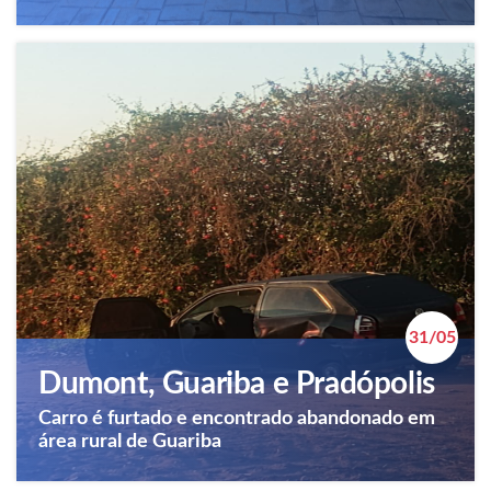
31/05
Dumont, Guariba e Pradópolis
Carro é furtado e encontrado abandonado em
área rural de Guariba