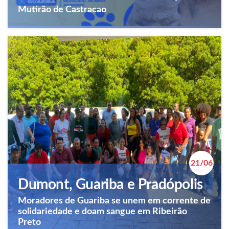
Mutirão de Castracao
21/06
Dumont, Guariba e Pradópolis
Moradores de Guariba se unem em corrente de
solidariedade e doam sangue em Ribeirão
Preto