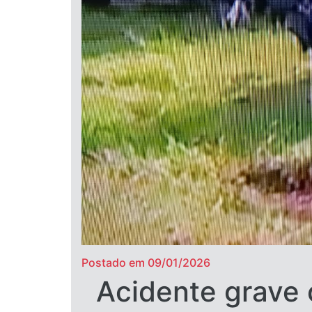
Postado em 09/01/2026
Acidente grave 