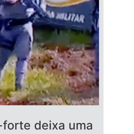
-forte deixa uma