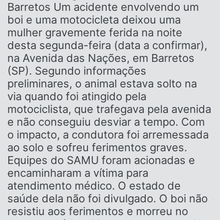
Barretos Um acidente envolvendo um
boi e uma motocicleta deixou uma
mulher gravemente ferida na noite
desta segunda-feira (data a confirmar),
na Avenida das Nações, em Barretos
(SP). Segundo informações
preliminares, o animal estava solto na
via quando foi atingido pela
motociclista, que trafegava pela avenida
e não conseguiu desviar a tempo. Com
o impacto, a condutora foi arremessada
ao solo e sofreu ferimentos graves.
Equipes do SAMU foram acionadas e
encaminharam a vítima para
atendimento médico. O estado de
saúde dela não foi divulgado. O boi não
resistiu aos ferimentos e morreu no