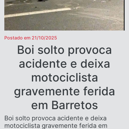
Postado em 21/10/2025
Boi solto provoca
acidente e deixa
motociclista
gravemente ferida
em Barretos
Boi solto provoca acidente e deixa
motociclista gravemente ferida em