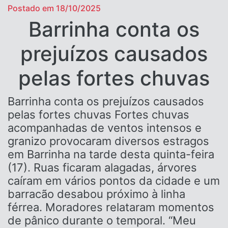
Postado em 18/10/2025
Barrinha conta os
prejuízos causados
pelas fortes chuvas
Barrinha conta os prejuízos causados
pelas fortes chuvas Fortes chuvas
acompanhadas de ventos intensos e
granizo provocaram diversos estragos
em Barrinha na tarde desta quinta-feira
(17). Ruas ficaram alagadas, árvores
caíram em vários pontos da cidade e um
barracão desabou próximo à linha
férrea. Moradores relataram momentos
de pânico durante o temporal. “Meu