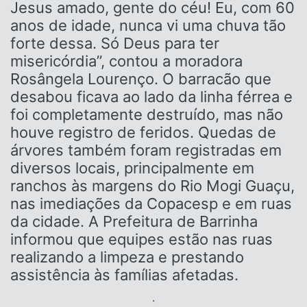
Jesus amado, gente do céu! Eu, com 60
anos de idade, nunca vi uma chuva tão
forte dessa. Só Deus para ter
misericórdia”, contou a moradora
Rosângela Lourenço. O barracão que
desabou ficava ao lado da linha férrea e
foi completamente destruído, mas não
houve registro de feridos. Quedas de
árvores também foram registradas em
diversos locais, principalmente em
ranchos às margens do Rio Mogi Guaçu,
nas imediações da Copacesp e em ruas
da cidade. A Prefeitura de Barrinha
informou que equipes estão nas ruas
realizando a limpeza e prestando
assistência às famílias afetadas.
.