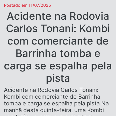
Postado em 11/07/2025
Acidente na Rodovia
Carlos Tonani: Kombi
com comerciante de
Barrinha tomba e
carga se espalha pela
pista
Acidente na Rodovia Carlos Tonani:
Kombi com comerciante de Barrinha
tomba e carga se espalha pela pista Na
manhã desta quinta-feira, uma Kombi