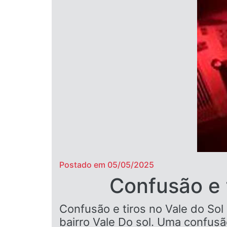
Postado em 05/05/2025
Confusão e 
Confusão e tiros no Vale do Sol
bairro Vale Do sol. Uma confus