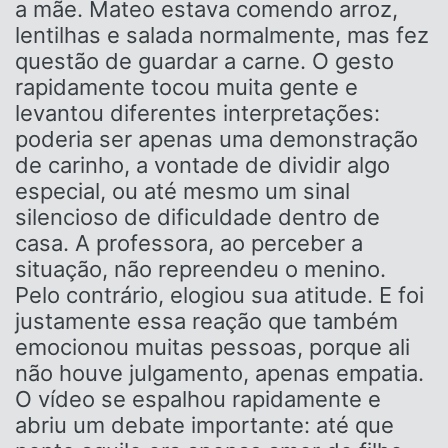
a mãe. Mateo estava comendo arroz,
lentilhas e salada normalmente, mas fez
questão de guardar a carne. O gesto
rapidamente tocou muita gente e
levantou diferentes interpretações:
poderia ser apenas uma demonstração
de carinho, a vontade de dividir algo
especial, ou até mesmo um sinal
silencioso de dificuldade dentro de
casa. A professora, ao perceber a
situação, não repreendeu o menino.
Pelo contrário, elogiou sua atitude. E foi
justamente essa reação que também
emocionou muitas pessoas, porque ali
não houve julgamento, apenas empatia.
O vídeo se espalhou rapidamente e
abriu um debate importante: até que