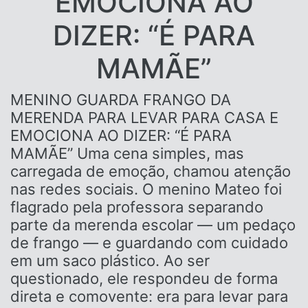
EMOCIONA AO
DIZER: “É PARA
MAMÃE”
MENINO GUARDA FRANGO DA
MERENDA PARA LEVAR PARA CASA E
EMOCIONA AO DIZER: “É PARA
MAMÃE” Uma cena simples, mas
carregada de emoção, chamou atenção
nas redes sociais. O menino Mateo foi
flagrado pela professora separando
parte da merenda escolar — um pedaço
de frango — e guardando com cuidado
em um saco plástico. Ao ser
questionado, ele respondeu de forma
direta e comovente: era para levar para