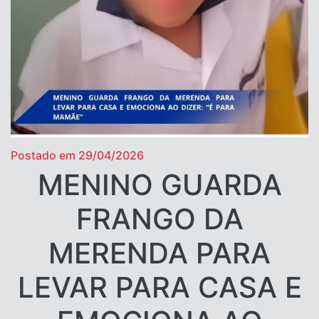
Postado em 29/04/2026
MENINO GUARDA
FRANGO DA
MERENDA PARA
LEVAR PARA CASA E